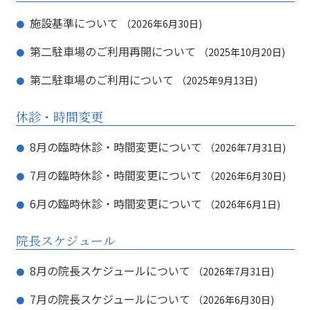
ョ
施設基準について
2026年6月30日
ン
第二駐車場のご利用再開について
2025年10月20日
第二駐車場のご利用について
2025年9月13日
休診・時間変更
8月の臨時休診・時間変更について
2026年7月31日
7月の臨時休診・時間変更について
2026年6月30日
6月の臨時休診・時間変更について
2026年6月1日
院長スケジュール
8月の院長スケジュールについて
2026年7月31日
7月の院長スケジュールについて
2026年6月30日