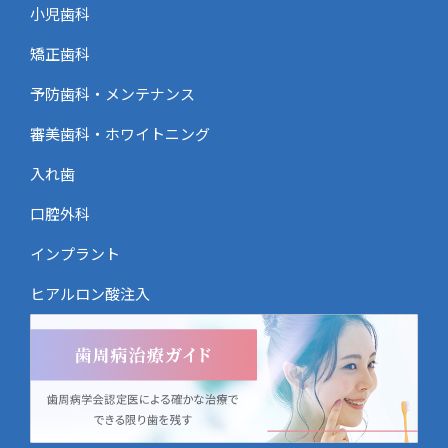
小児歯科
矯正歯科
予防歯科・メンテナンス
審美歯科・ホワイトニング
入れ歯
口腔外科
インプラント
ヒアルロン酸注入