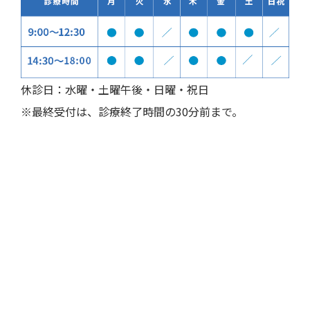
休診日：水曜・土曜午後・日曜・祝日
※最終受付は、診療終了時間の30分前まで。