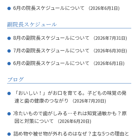
6月の院長スケジュールについて
2026年6月1日
副院長スケジュール
8月の副院長スケジュールについて
2026年7月31日
7月の副院長スケジュールについて
2026年6月30日
6月の副院長スケジュールについて
2026年6月1日
ブログ
「おいしい！」がお口を育てる。子どもの味覚の発
達と歯の健康のつながり
2026年7月20日
冷たいもので歯がしみる…それは知覚過敏かも？原
因と対策について
2026年6月20日
詰め物や被せ物が外れるのはなぜ？主な5つの理由と