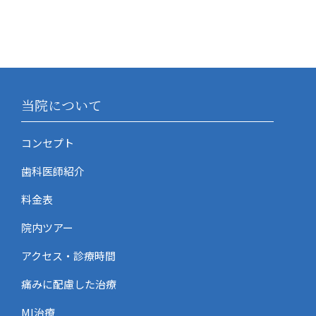
当院について
コンセプト
歯科医師紹介
料金表
院内ツアー
アクセス・診療時間
痛みに配慮した治療
MI治療