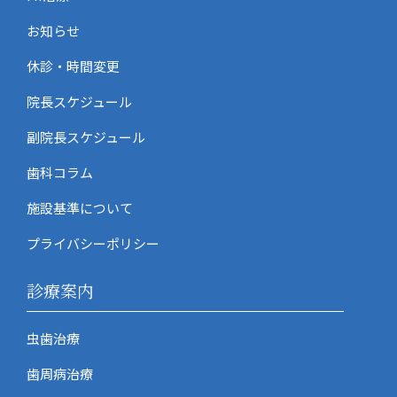
お知らせ
休診・時間変更
院長スケジュール
副院長スケジュール
歯科コラム
施設基準について
プライバシーポリシー
診療案内
虫歯治療
歯周病治療