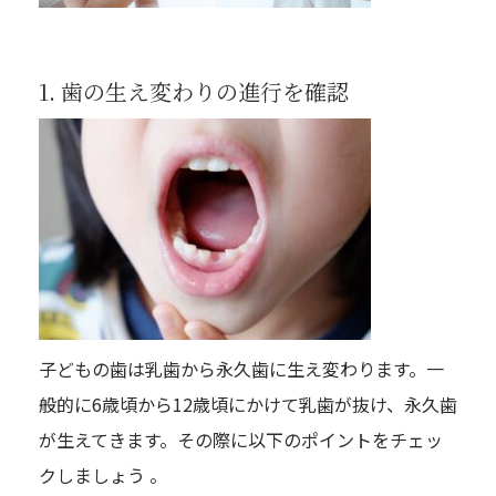
1. 歯の生え変わりの進行を確認
子どもの歯は乳歯から永久歯に生え変わります。一
般的に6歳頃から12歳頃にかけて乳歯が抜け、永久歯
が生えてきます。その際に以下のポイントをチェッ
クしましょう 。