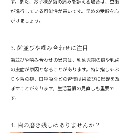
す。また、お子様が歯の痛みを訴える場合は、虫歯
が進行している可能性が高いです。早めの受診を心
がけましょう。
3. 歯並びや噛み合わせに注目
歯並びや噛み合わせの異常は、乳幼児期の癖や乳歯
の虫歯が原因となることがあります。特に指しゃぶ
りや舌の癖、口呼吸などの習慣は歯並びに影響を及
ぼすことがあります。生活習慣の見直しも重要で
す。
4. 歯の磨き残しはありませんか？