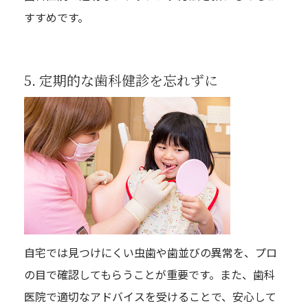
すすめです。
5. 定期的な歯科健診を忘れずに
自宅では見つけにくい虫歯や歯並びの異常を、プロ
の目で確認してもらうことが重要です。また、歯科
医院で適切なアドバイスを受けることで、安心して