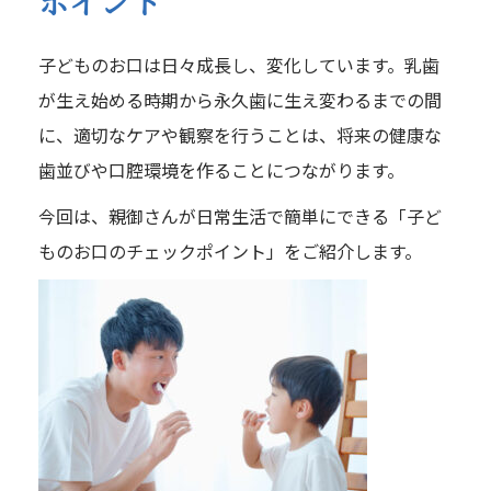
ポイント
子どものお口は日々成長し、変化しています。乳歯
が生え始める時期から永久歯に生え変わるまでの間
に、適切なケアや観察を行うことは、将来の健康な
歯並びや口腔環境を作ることにつながります。
今回は、親御さんが日常生活で簡単にできる「子ど
ものお口のチェックポイント」をご紹介します。