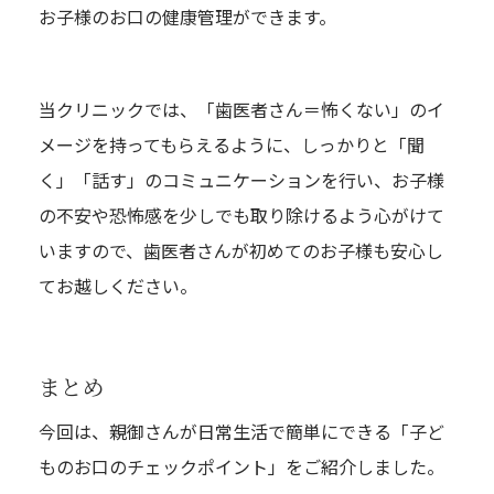
お子様のお口の健康管理ができます。
当クリニックでは、「歯医者さん＝怖くない」のイ
メージを持ってもらえるように、しっかりと「聞
く」「話す」のコミュニケーションを行い、お子様
の不安や恐怖感を少しでも取り除けるよう心がけて
いますので、歯医者さんが初めてのお子様も安心し
てお越しください。
まとめ
今回は、親御さんが日常生活で簡単にできる「子ど
ものお口のチェックポイント」をご紹介しました。