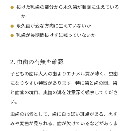
抜けた乳歯の部分から永久歯が順調に生えている
か
永久歯が変な方向に生えていないか
乳歯が長期間抜けずに残っていないか
2. 虫歯の有無を確認
子どもの歯は大人の歯よりエナメル質が薄く、虫歯
になりやすい特徴があります。特に歯と歯の間、歯
と歯茎の境目、奥歯の溝を注意深く観察してくださ
い。
虫歯の兆候として、歯に白っぽい斑点がある、黒ず
みや変色が見られる、歯が欠けているなどがありま