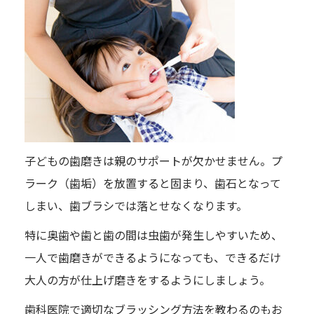
子どもの歯磨きは親のサポートが欠かせません。プ
ラーク（歯垢）を放置すると固まり、歯石となって
しまい、歯ブラシでは落とせなくなります。
特に奥歯や歯と歯の間は虫歯が発生しやすいため、
一人で歯磨きができるようになっても、できるだけ
大人の方が仕上げ磨きをするようにしましょう。
歯科医院で適切なブラッシング方法を教わるのもお