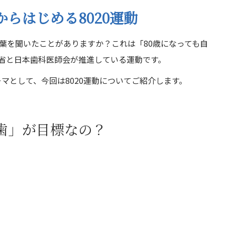
からはじめる8020運動
言葉を聞いたことがありますか？これは「80歳になっても自
働省と日本歯科医師会が推進している運動です。
マとして、今回は8020運動についてご紹介します。
の歯」が目標なの？