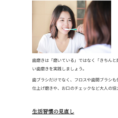
歯磨きは「磨いている」ではなく「きちんと
い歯磨きを実践しましょう。
歯ブラシだけでなく、フロスや歯間ブラシも
仕上げ磨きや、お口のチェックなど大人の協
生活習慣の見直し