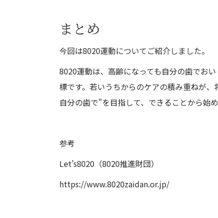
まとめ
今回は8020運動についてご紹介しました。
8020運動は、高齢になっても自分の歯でお
標です。若いうちからのケアの積み重ねが、
自分の歯で”を目指して、できることから始
参考
Let’s8020（8020推進財団）
https://www.8020zaidan.or.jp/