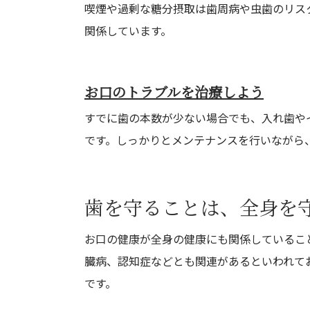
喫煙や過剰な糖分摂取は歯周病や虫歯のリス
関係しています。
お口のトラブルを治療しよう
すでに歯の本数が少ない場合でも、入れ歯や
です。しっかりとメンテナンスを行いながら
歯を守ることは、全身を
お口の健康が全身の健康にも関係しているこ
臓病、認知症などとも関連があるといわれて
です。