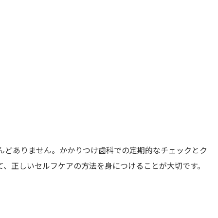
んどありません。かかりつけ歯科での定期的なチェックとク
て、正しいセルフケアの方法を身につけることが大切です。