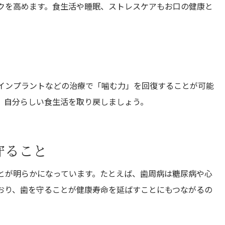
クを高めます。食生活や睡眠、ストレスケアもお口の健康と
インプラントなどの治療で「噛む力」を回復することが可能
、自分らしい食生活を取り戻しましょう。
守ること
とが明らかになっています。たとえば、歯周病は糖尿病や心
おり、歯を守ることが健康寿命を延ばすことにもつながるの