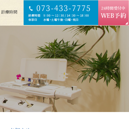
・診療時間