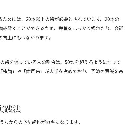
ためには、20本以上の歯が必要とされています。20本の
噛み砕くことができるため、栄養をしっかり摂れたり、会話
の向上にもつながります。
以上の歯を保っている人の割合は、50％を超えるようになって
「虫歯」や「歯周病」が大半を占めており、予防の意識を高
実践法
いうちからの予防歯科がカギになります。