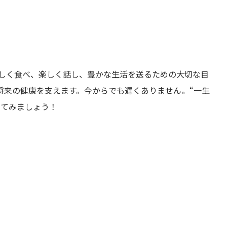
いしく食べ、楽しく話し、豊かな生活を送るための大切な目
将来の健康を支えます。今からでも遅くありません。“一生
めてみましょう！