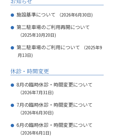
お知らせ
施設基準について
2026年6月30日
第二駐車場のご利用再開について
2025年10月20日
第二駐車場のご利用について
2025年9
月13日
休診・時間変更
8月の臨時休診・時間変更について
2026年7月31日
7月の臨時休診・時間変更について
2026年6月30日
6月の臨時休診・時間変更について
2026年6月1日