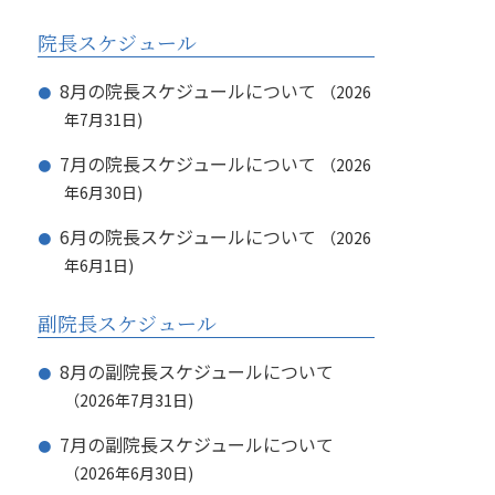
院長スケジュール
8月の院長スケジュールについて
2026
年7月31日
7月の院長スケジュールについて
2026
年6月30日
6月の院長スケジュールについて
2026
年6月1日
副院長スケジュール
8月の副院長スケジュールについて
2026年7月31日
7月の副院長スケジュールについて
2026年6月30日