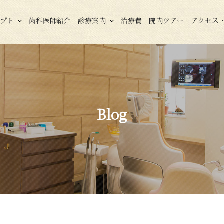
セプト
歯科医師紹介
診療案内
治療費
院内ツアー
アクセス
Blog