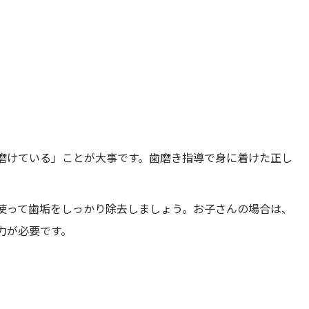
磨けている」ことが大事です。歯磨き指導で身に着けた正し
使って歯垢をしっかり除去しましょう。お子さんの場合は、
力が必要です。