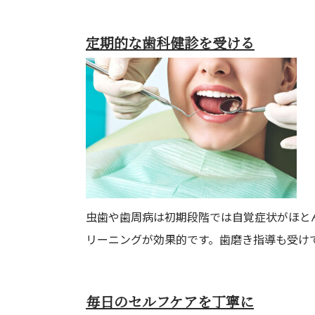
定期的な歯科健診を受ける
虫歯や歯周病は初期段階では自覚症状がほと
リーニングが効果的です。歯磨き指導も受け
毎日のセルフケアを丁寧に