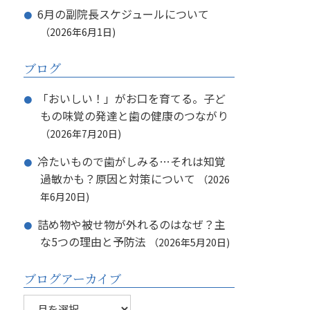
6月の副院長スケジュールについて
2026年6月1日
ブログ
「おいしい！」がお口を育てる。子ど
もの味覚の発達と歯の健康のつながり
2026年7月20日
冷たいもので歯がしみる…それは知覚
過敏かも？原因と対策について
2026
年6月20日
詰め物や被せ物が外れるのはなぜ？主
な5つの理由と予防法
2026年5月20日
ブログアーカイブ
ブ