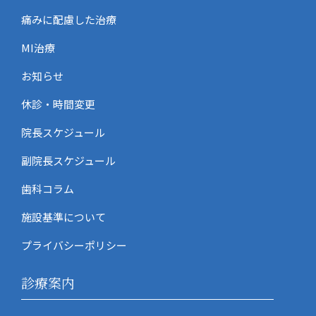
痛みに配慮した治療
MI治療
お知らせ
休診・時間変更
院長スケジュール
副院長スケジュール
歯科コラム
施設基準について
プライバシーポリシー
診療案内