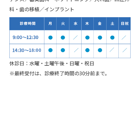
科・歯の移植／インプラント
休診日：水曜・土曜午後・日曜・祝日
※最終受付は、診療終了時間の30分前まで。