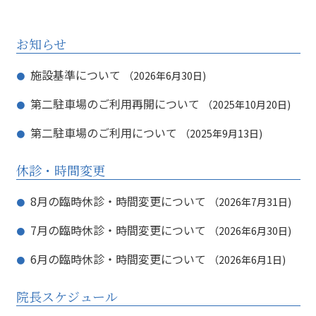
お知らせ
施設基準について
2026年6月30日
第二駐車場のご利用再開について
2025年10月20日
第二駐車場のご利用について
2025年9月13日
休診・時間変更
8月の臨時休診・時間変更について
2026年7月31日
7月の臨時休診・時間変更について
2026年6月30日
6月の臨時休診・時間変更について
2026年6月1日
院長スケジュール