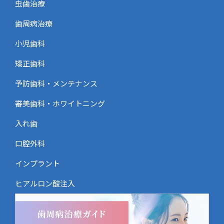
虫歯治療
歯周病治療
小児歯科
矯正歯科
予防歯科・メンテナンス
審美歯科・ホワイトニング
入れ歯
口腔外科
インプラント
ヒアルロン酸注入