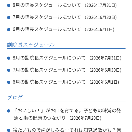
8月の院長スケジュールについて
2026年7月31日
7月の院長スケジュールについて
2026年6月30日
6月の院長スケジュールについて
2026年6月1日
副院長スケジュール
8月の副院長スケジュールについて
2026年7月31日
7月の副院長スケジュールについて
2026年6月30日
6月の副院長スケジュールについて
2026年6月1日
ブログ
「おいしい！」がお口を育てる。子どもの味覚の発
達と歯の健康のつながり
2026年7月20日
冷たいもので歯がしみる…それは知覚過敏かも？原