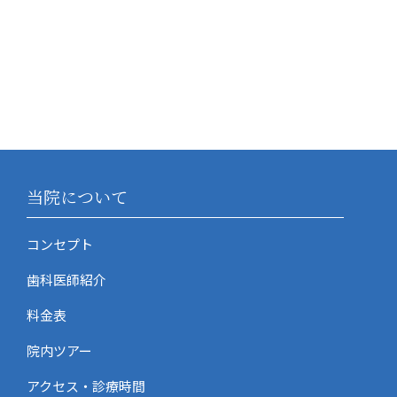
当院について
コンセプト
歯科医師紹介
料金表
院内ツアー
アクセス・診療時間